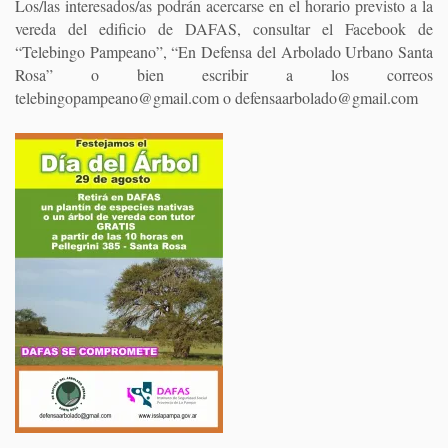
Los/las interesados/as podrán acercarse en el horario previsto a la
vereda del edificio de DAFAS, consultar el Facebook de
“Telebingo Pampeano”, “En Defensa del Arbolado Urbano Santa
Rosa” o bien escribir a los correos
telebingopampeano@gmail.com o defensaarbolado@gmail.com