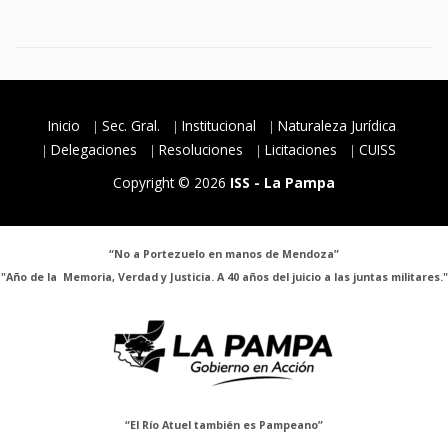
Inicio
Sec. Gral.
Institucional
Naturaleza Jurídica
Delegaciones
Resoluciones
Licitaciones
CUISS
Copyright © 2026
ISS - La Pampa
“No a Portezuelo en manos de Mendoza”
"Año de la Memoria, Verdad y Justicia. A 40 años del juicio a las juntas militares."
“El Río Atuel también es Pampeano”