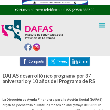
Nuevo número telefónico del ISS (2954) 383600.
Compartir
Tweet
Share
DAFAS desarrolló rico programa por 37
aniversario y 10 años del Programa de RS
La
Dirección de Ayuda Financiera para la Acción Social (DAFAS)
organizó y desarrolló durante los meses de abril y mayo del 2022 un