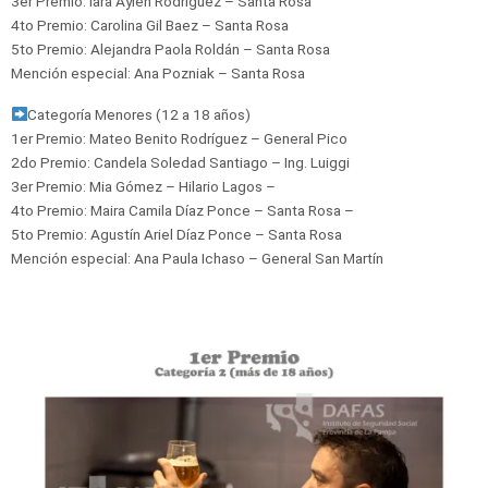
3er Premio: Iara Aylen Rodríguez – Santa Rosa
4to Premio: Carolina Gil Baez – Santa Rosa
5to Premio: Alejandra Paola Roldán – Santa Rosa
Mención especial: Ana Pozniak – Santa Rosa
Categoría Menores (12 a 18 años)
1er Premio: Mateo Benito Rodríguez – General Pico
2do Premio: Candela Soledad Santiago – Ing. Luiggi
3er Premio: Mia Gómez – Hilario Lagos –
4to Premio: Maira Camila Díaz Ponce – Santa Rosa –
5to Premio: Agustín Ariel Díaz Ponce – Santa Rosa
Mención especial: Ana Paula Ichaso – General San Martín