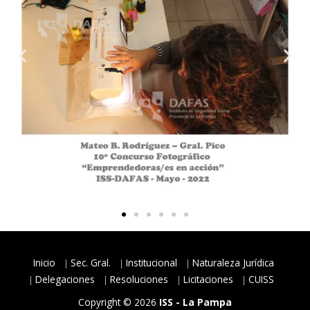
Inicio
Sec. Gral.
Institucional
Naturaleza Jurídica
Delegaciones
Resoluciones
Licitaciones
CUISS
Copyright © 2026
ISS - La Pampa