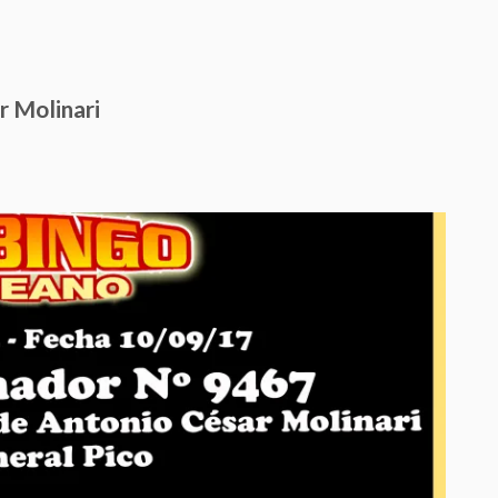
r Molinari