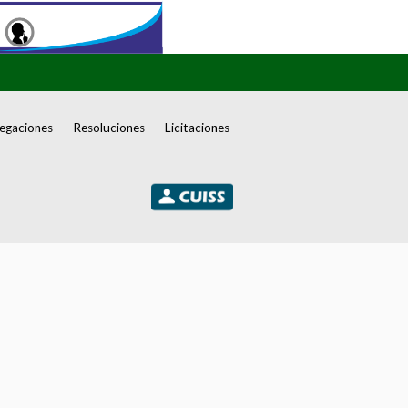
egaciones
Resoluciones
Licitaciones