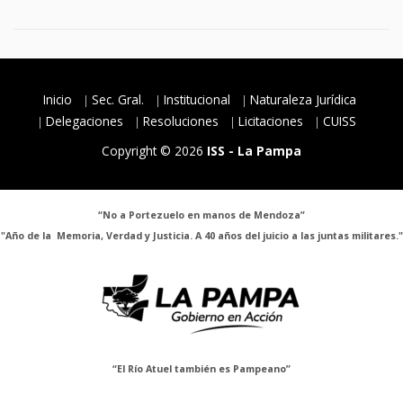
Inicio
Sec. Gral.
Institucional
Naturaleza Jurídica
Delegaciones
Resoluciones
Licitaciones
CUISS
Copyright © 2026
ISS - La Pampa
“No a Portezuelo en manos de Mendoza”
"Año de la Memoria, Verdad y Justicia. A 40 años del juicio a las juntas militares."
“El Río Atuel también es Pampeano”