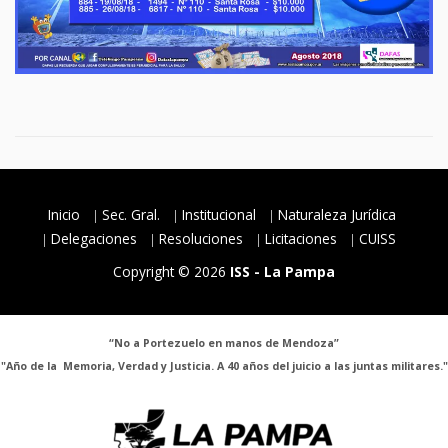
Inicio
Sec. Gral.
Institucional
Naturaleza Jurídica
Delegaciones
Resoluciones
Licitaciones
CUISS
Copyright © 2026
ISS - La Pampa
“No a Portezuelo en manos de Mendoza”
"Año de la Memoria, Verdad y Justicia. A 40 años del juicio a las juntas militares."