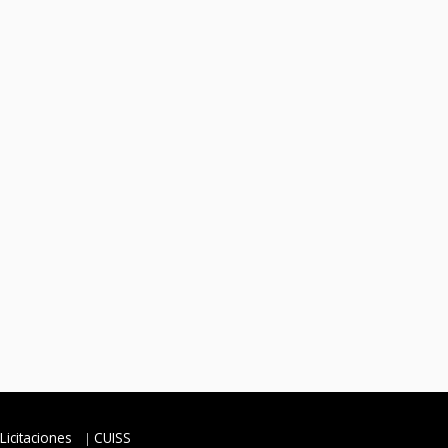
Licitaciones
CUISS