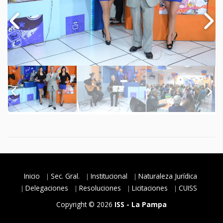
Inicio
Sec. Gral.
Institucional
Naturaleza Jurídica
Delegaciones
Resoluciones
Licitaciones
CUISS
Copyright © 2026
ISS - La Pampa