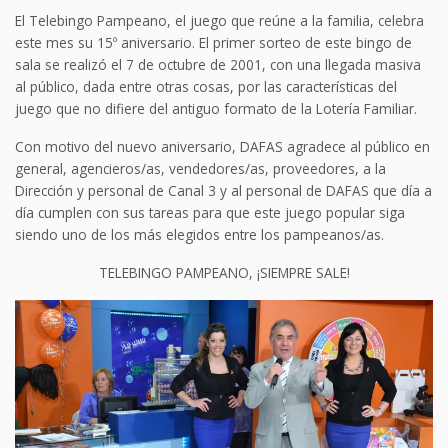
El Telebingo Pampeano, el juego que reúne a la familia, celebra
este mes su 15º aniversario. El primer sorteo de este bingo de
sala se realizó el 7 de octubre de 2001, con una llegada masiva
al público, dada entre otras cosas, por las características del
juego que no difiere del antiguo formato de la Lotería Familiar.
Con motivo del nuevo aniversario, DAFAS agradece al público en
general, agencieros/as, vendedores/as, proveedores, a la
Dirección y personal de Canal 3 y al personal de DAFAS que día a
día cumplen con sus tareas para que este juego popular siga
siendo uno de los más elegidos entre los pampeanos/as.
TELEBINGO PAMPEANO, ¡SIEMPRE SALE!