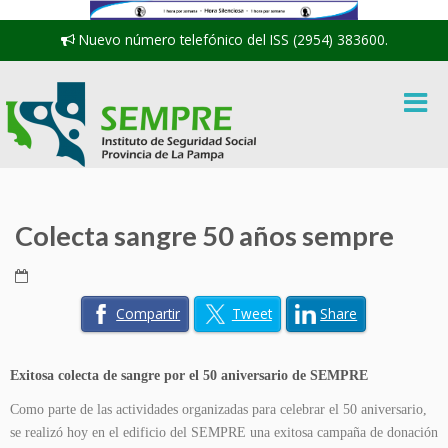
Nuevo número telefónico del ISS (2954) 383600.
Colecta sangre 50 años sempre
Compartir
Tweet
Share
Exitosa colecta de sangre por el 50 aniversario de SEMPRE
Como parte de las actividades organizadas para celebrar el 50 aniversario,
se realizó hoy en el edificio del SEMPRE una exitosa campaña de donación