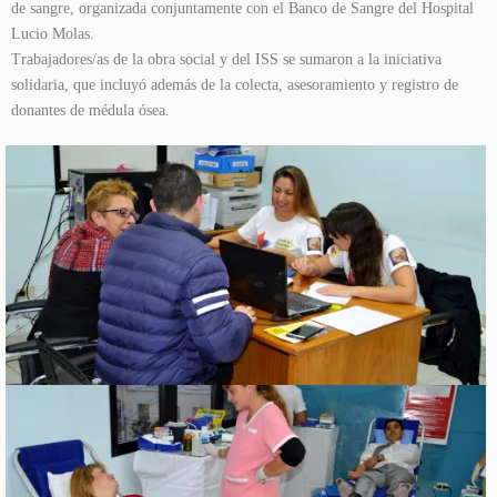
de sangre, organizada conjuntamente con el Banco de Sangre del Hospital
Lucio Molas.
Trabajadores/as de la obra social y del ISS se sumaron a la iniciativa
solidaria, que incluyó además de la colecta, asesoramiento y registro de
donantes de médula ósea.