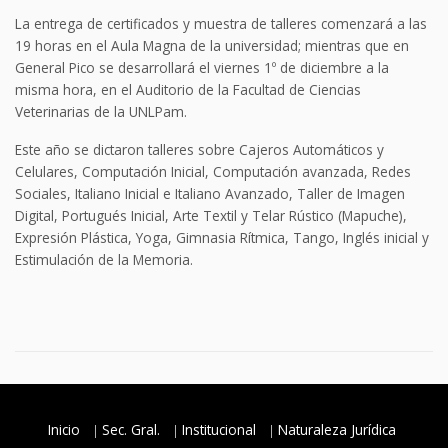
La entrega de certificados y muestra de talleres comenzará a las
19 horas en el Aula Magna de la universidad; mientras que en
General Pico se desarrollará el viernes 1º de diciembre a la
misma hora, en el Auditorio de la Facultad de Ciencias
Veterinarias de la UNLPam.
Este año se dictaron talleres sobre Cajeros Automáticos y
Celulares, Computación Inicial, Computación avanzada, Redes
Sociales, Italiano Inicial e Italiano Avanzado, Taller de Imagen
Digital, Portugués Inicial, Arte Textil y Telar Rústico (Mapuche),
Expresión Plástica, Yoga, Gimnasia Rítmica, Tango, Inglés inicial y
Estimulación de la Memoria.
Inicio
Sec. Gral.
Institucional
Naturaleza Jurídica