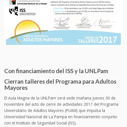
Con financiamiento del ISS y la UNLPam
Cierran talleres del Programa para Adultos
Mayores
El Aula Magna de la UNLPam será sede mañana jueves 30 de
noviembre del acto de cierre de actividades 2017 del Programa
Universitario de Adultos Mayores (PUAM) que impulsa la
Universidad Nacional de La Pampa en financiamiento conjunto
con el Instituto de Seguridad Social (ISS).