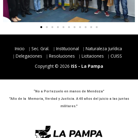
Inicio
Sec. Gral.
Institucional
Naturaleza Jurídica
Delegaciones
Resoluciones
Licitaciones
CUISS
Copyright © 2026
ISS - La Pampa
“No a Portezuelo en manos de Mendoza”
"Año de la Memoria, Verdad y Justicia. A 40 años del juicio a las juntas
militares."