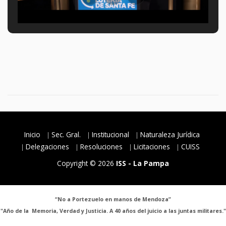
Inicio
Sec. Gral.
Institucional
Naturaleza Jurídica
Delegaciones
Resoluciones
Licitaciones
CUISS
Copyright © 2026
ISS - La Pampa
“No a Portezuelo en manos de Mendoza”
"Año de la Memoria, Verdad y Justicia. A 40 años del juicio a las juntas militares."