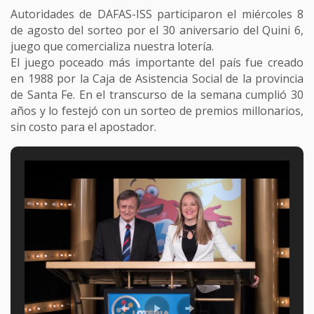
Autoridades de DAFAS-ISS participaron el miércoles 8
de agosto del sorteo por el 30 aniversario del Quini 6,
juego que comercializa nuestra lotería.
El juego poceado más importante del país fue creado
en 1988 por la Caja de Asistencia Social de la provincia
de Santa Fe. En el transcurso de la semana cumplió 30
años y lo festejó con un sorteo de premios millonarios,
sin costo para el apostador.