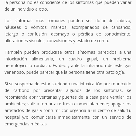
la persona no es consciente de los síntomas que pueden variar
de un individuo a otro.
Los síntomas más comunes pueden ser dolor de cabeza,
náuseas o vómitos; mareos, acompañados de cansancio;
letargo o confusión; desmayo o pérdida de conocimiento;
alteraciones visuales; convulsiones y estado de coma.
También pueden producirse otros síntomas parecidos a una
intoxicación alimentaria, un cuadro gripal, un problema
neurológico o cardíaco. Es decir, ante la inhalación de este gas
venenoso, puede parecer que la persona tiene otra patología.
Si se sospecha de estar sufriendo una intoxicación por monóxido
de carbono por presentar algunos de los síntomas, se
recomienda abrir ventanas y puertas de la casa para ventilar los
ambientes; salir a tomar aire fresco inmediatamente; apagar los
artefactos de gas y concurrir con urgencia a un centro de salud u
hospital y/o comunicarse inmediatamente con un servicio de
emergencias médicas.