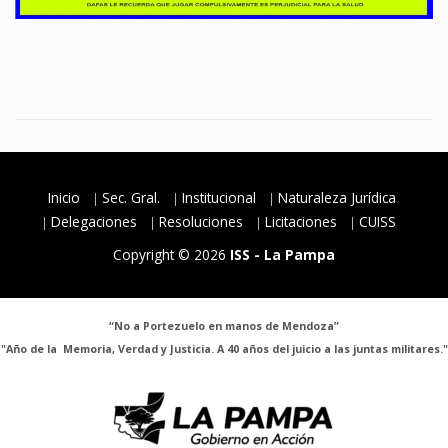
Inicio
Sec. Gral.
Institucional
Naturaleza Jurídica
Delegaciones
Resoluciones
Licitaciones
CUISS
Copyright © 2026
ISS - La Pampa
“No a Portezuelo en manos de Mendoza”
"Año de la Memoria, Verdad y Justicia. A 40 años del juicio a las juntas militares."