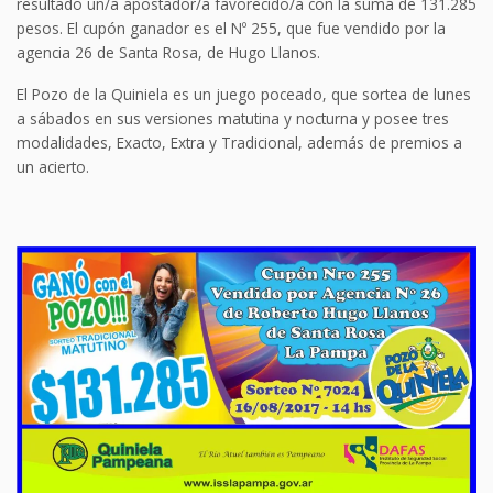
resultado un/a apostador/a favorecido/a con la suma de 131.285
pesos. El cupón ganador es el Nº 255, que fue vendido por la
agencia 26 de Santa Rosa, de Hugo Llanos.
El Pozo de la Quiniela es un juego poceado, que sortea de lunes
a sábados en sus versiones matutina y nocturna y posee tres
modalidades, Exacto, Extra y Tradicional, además de premios a
un acierto.