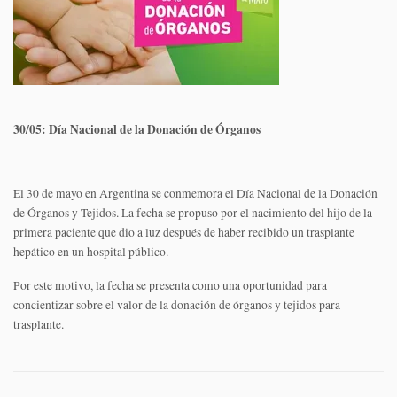
30/05: Día Nacional de la Donación de Órganos
El 30 de mayo en Argentina se conmemora el Día Nacional de la Donación
de Órganos y Tejidos. La fecha se propuso por el nacimiento del hijo de la
primera paciente que dio a luz después de haber recibido un trasplante
hepático en un hospital público.
Por este motivo, la fecha se presenta como una oportunidad para
concientizar sobre el valor de la donación de órganos y tejidos para
trasplante.