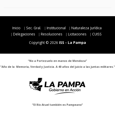
Inicio
Sec. Gral.
Institucional
Naturaleza Jurídica
Delegaciones
Resoluciones
Licitaciones
CUISS
Copyright © 2026
ISS - La Pampa
“No a Portezuelo en manos de Mendoza”
"Año de la Memoria, Verdad y Justicia. A 40 años del juicio a las juntas militares."
“El Río Atuel también es Pampeano”