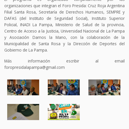
organizaciones que integran el Foro Presida: Cruz Roja Argentina
Filial Santa Rosa, Secretaría de Derechos Humanos, SEMPRE y
DAFAS (del Instituto de Seguridad Social), Instituto Superior
Policial, INADI La Pampa, Ministerio de Salud de la provincia,
Centro de Acceso a la Justicia, Universidad Nacional de La Pampa
y Asociación Darnos la Mano, con la colaboración de la
Municipalidad de Santa Rosa y la Dirección de Deportes del
Gobierno de La Pampa.
Más información escribir al email
foropresidalapampa@gmail.com