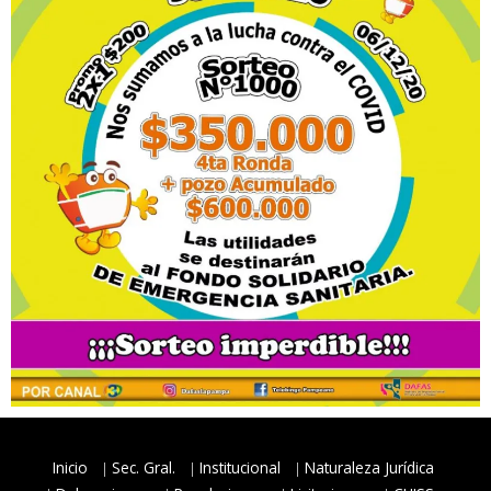
Inicio
Sec. Gral.
Institucional
Naturaleza Jurídica