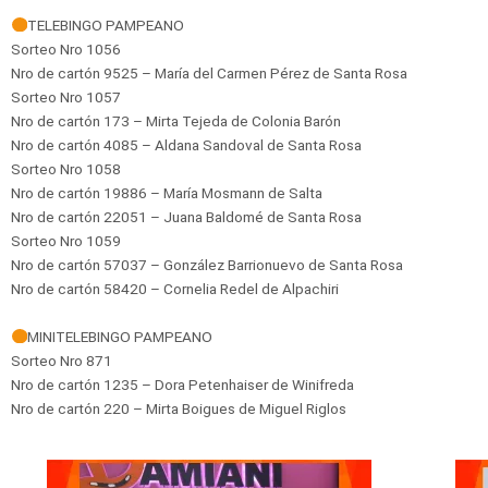
TELEBINGO PAMPEANO
Sorteo Nro 1056
Nro de cartón 9525 – María del Carmen Pérez de Santa Rosa
Sorteo Nro 1057
Nro de cartón 173 – Mirta Tejeda de Colonia Barón
Nro de cartón 4085 – Aldana Sandoval de Santa Rosa
Sorteo Nro 1058
Nro de cartón 19886 – María Mosmann de Salta
Nro de cartón 22051 – Juana Baldomé de Santa Rosa
Sorteo Nro 1059
Nro de cartón 57037 – González Barrionuevo de Santa Rosa
Nro de cartón 58420 – Cornelia Redel de Alpachiri
MINITELEBINGO PAMPEANO
Sorteo Nro 871
Nro de cartón 1235 – Dora Petenhaiser de Winifreda
Nro de cartón 220 – Mirta Boigues de Miguel Riglos