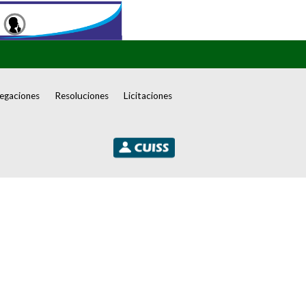
egaciones
Resoluciones
Licitaciones