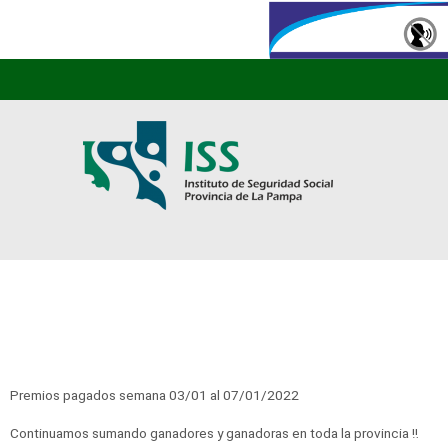
Premios pagados semana 03/01 al 07/01/2022
Continuamos sumando ganadores y ganadoras en toda la provincia ‼