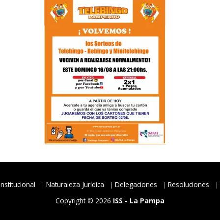
Institucional
Naturaleza Jurídica
Delegaciones
Resoluciones
Copyright © 2026
ISS - La Pampa