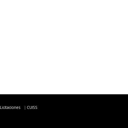
Licitaciones
CUISS