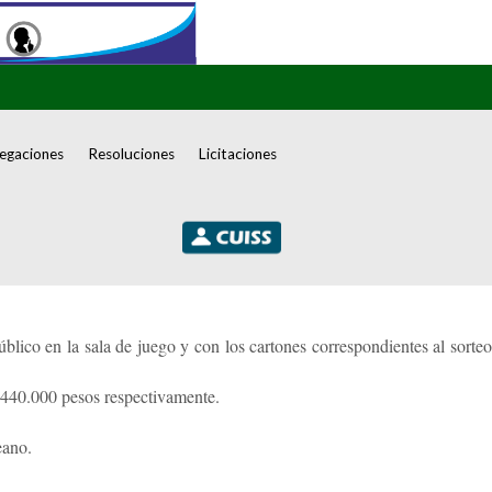
egaciones
Resoluciones
Licitaciones
lico en la sala de juego y con los cartones correspondientes al sorteo
440.000 pesos respectivamente.
eano.