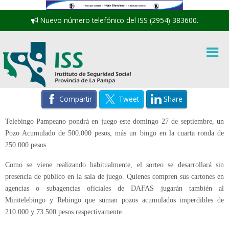
Nuevo número telefónico del ISS (2954) 383600.
Compartir
Tweet
Share
Telebingo Pampeano pondrá en juego este domingo 27 de septiembre, un
Pozo Acumulado de 500.000 pesos, más un bingo en la cuarta ronda de
250.000 pesos.
Como se viene realizando habitualmente, el sorteo se desarrollará sin
presencia de público en la sala de juego. Quienes compren sus cartones en
agencias o subagencias oficiales de DAFAS jugarán también al
Minitelebingo y Rebingo que suman pozos acumulados imperdibles de
210.000 y 73.500 pesos respectivamente.