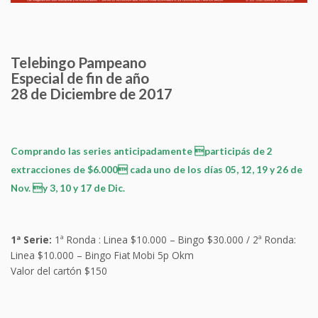
Telebingo Pampeano
Especial de fin de año
28 de Diciembre de 2017
Comprando las series anticipadamente participás de 2
extracciones de $6.000 cada uno de los días
05, 12, 19 y 26 de
Nov. y 3, 10 y 17 de Dic.
1ª Serie:
1ª Ronda : Linea $10.000 – Bingo $30.000 / 2ª Ronda:
Linea $10.000 – Bingo Fiat Mobi 5p Okm
Valor del cartón $150