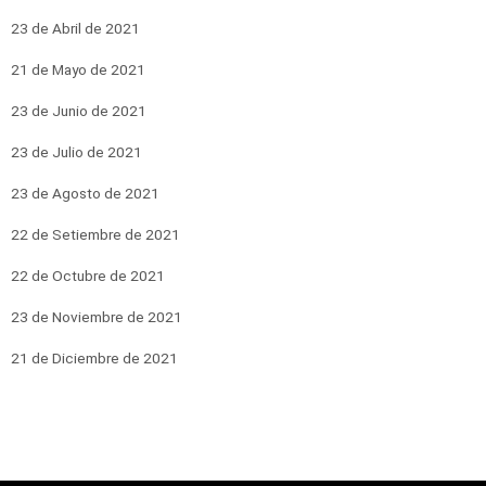
23 de Abril de 2021
21 de Mayo de 2021
23 de Junio de 2021
23 de Julio de 2021
23 de Agosto de 2021
22 de Setiembre de 2021
22 de Octubre de 2021
23 de Noviembre de 2021
21 de Diciembre de 2021