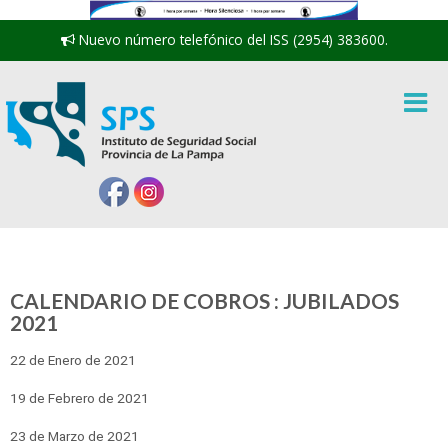
Nuevo número telefónico del ISS (2954) 383600.
CALENDARIO DE COBROS : JUBILADOS
2021
22 de Enero de 2021
19 de Febrero de 2021
23 de Marzo de 2021