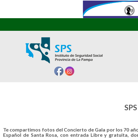
SPS 
Te compartimos fotos del Concierto de Gala por los 70 año
Español de Santa Rosa, con entrada Libre y gratuita, d