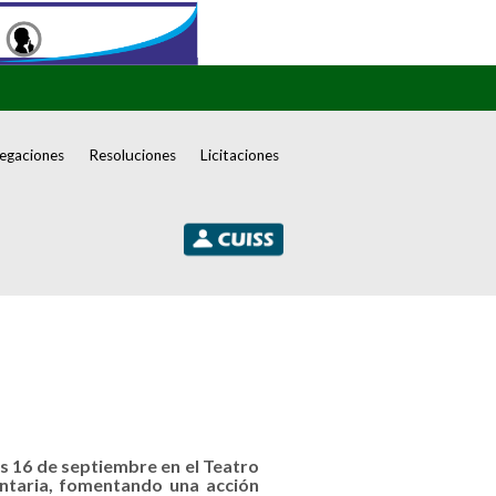
egaciones
Resoluciones
Licitaciones
s 16 de septiembre en el Teatro
untaria, fomentando una acción