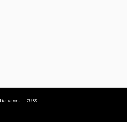
Licitaciones
CUISS