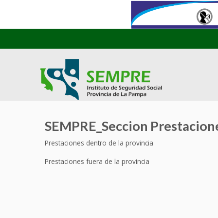
SEMPRE_Seccion Prestacion
Prestaciones dentro de la provincia
Prestaciones fuera de la provincia