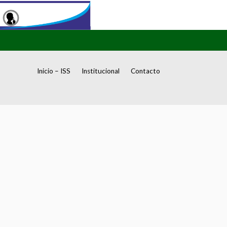
Inicio – ISS
Institucional
Contacto