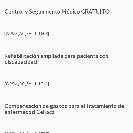
Control y Seguimiento Médico GRATUITO
[WPSM_AC_SH id=1603]
Rehabilitación ampliada para paciente con
discapacidad
[WPSM_AC_SH id=1741]
Compensación de gastos para el tratamiento de
enfermedad Celíaca