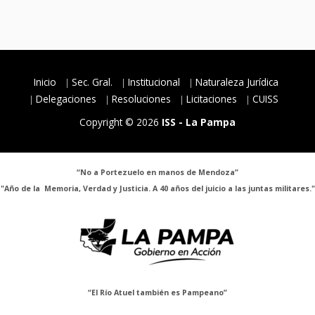
Inicio
Sec. Gral.
Institucional
Naturaleza Jurídica
Delegaciones
Resoluciones
Licitaciones
CUISS
Copyright © 2026
ISS - La Pampa
“No a Portezuelo en manos de Mendoza”
"Año de la Memoria, Verdad y Justicia. A 40 años del juicio a las juntas militares."
“El Río Atuel también es Pampeano”