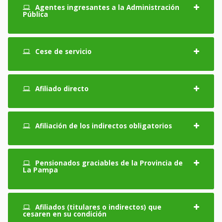
Agentes ingresantes a la Administración
Pública
Cese de servicio
Afiliado directo
Afiliación de los indirectos obligatorios
Pensionados graciables de la Provincia de
La Pampa
Afiliados (titulares o indirectos) que
cesaren en su condición