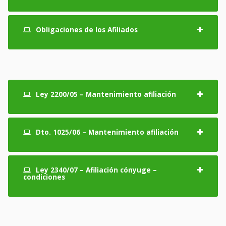
Obligaciones de los Afiliados
Ley 2200/05 – Mantenimiento afiliación
Dto. 1025/06 – Mantenimiento afiliación
Ley 2340/07 – Afiliación cónyuge –
condiciones