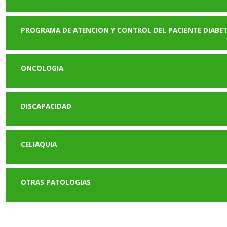
PROGRAMA DE ATENCION Y CONTROL DEL PACIENTE DIABE
ONCOLOGIA
DISCAPACIDAD
CELIAQUIA
OTRAS PATOLOGIAS