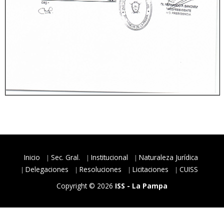
Inicio
Sec. Gral.
Institucional
Naturaleza Jurídica
Delegaciones
Resoluciones
Licitaciones
CUISS
Copyright © 2026
ISS - La Pampa