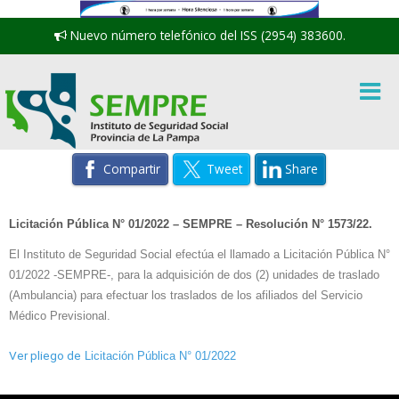
Nuevo número telefónico del ISS (2954) 383600.
Compartir
Tweet
Share
Licitación Pública N° 01/2022 – SEMPRE – Resolución N° 1573/22.
El Instituto de Seguridad Social efectúa el llamado a Licitación Pública N°
01/2022 -SEMPRE-, para la adquisición de dos (2) unidades de traslado
(Ambulancia) para efectuar los traslados de los afiliados del Servicio
Médico Previsional.
Ver pliego de
Licitación Pública N° 01/2022