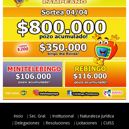
Inicio
Sec. Gral.
Institucional
Naturaleza Jurídica
Delegaciones
Resoluciones
Licitaciones
CUISS