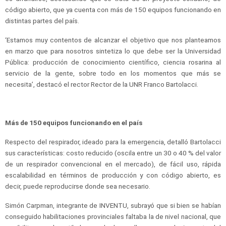
código abierto, que ya cuenta con más de 150 equipos funcionando en
distintas partes del país.
‘Estamos muy contentos de alcanzar el objetivo que nos planteamos
en marzo que para nosotros sintetiza lo que debe ser la Universidad
Pública: producción de conocimiento científico, ciencia rosarina al
servicio de la gente, sobre todo en los momentos que más se
necesita’, destacó el rector Rector de la UNR Franco Bartolacci.
Más de 150 equipos funcionando en el
país
Respecto del respirador, ideado para la emergencia, detalló Bartolacci
sus características: costo reducido (oscila entre un 30 o 40 % del valor
de un respirador convencional en el mercado), de fácil uso, rápida
escalabilidad en términos de producción y con código abierto, es
decir, puede reproducirse donde sea necesario.
Simón Carpman, integrante de INVENTU, subrayó que si bien se habían
conseguido habilitaciones provinciales faltaba la de nivel nacional, que