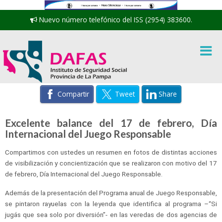
Nuevo número telefónico del ISS (2954) 383600.
Compartir
Tweet
Share
Excelente balance del 17 de febrero, Día
Internacional del Juego Responsable
Compartimos con ustedes un resumen en fotos de distintas acciones
de visibilización y concientización que se realizaron con motivo del 17
de febrero, Día Internacional del Juego Responsable.
Además de la presentación del Programa anual de Juego Responsable,
se pintaron rayuelas con la leyenda que identifica al programa –“Si
jugás que sea solo por diversión”- en las veredas de dos agencias de