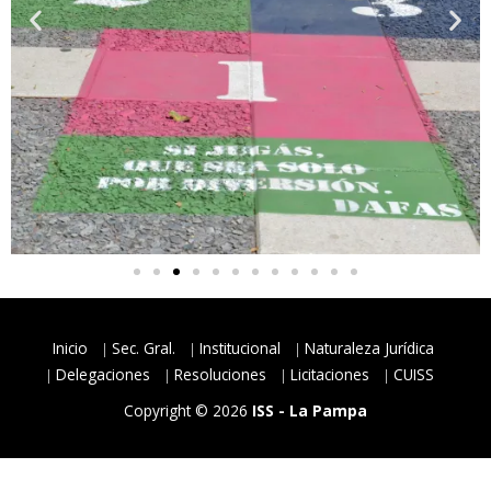
Inicio
Sec. Gral.
Institucional
Naturaleza Jurídica
Delegaciones
Resoluciones
Licitaciones
CUISS
Copyright © 2026
ISS - La Pampa