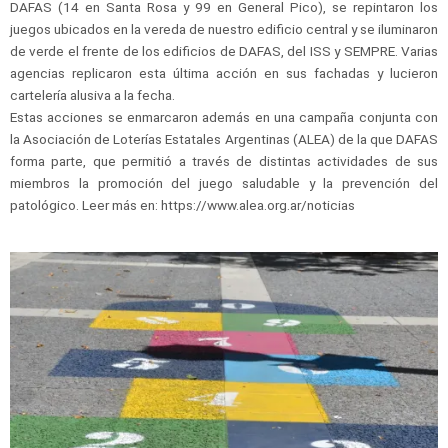
DAFAS (14 en Santa Rosa y 99 en General Pico), se repintaron los
juegos ubicados en la vereda de nuestro edificio central y se iluminaron
de verde el frente de los edificios de DAFAS, del ISS y SEMPRE. Varias
agencias replicaron esta última acción en sus fachadas y lucieron
cartelería alusiva a la fecha.
Estas acciones se enmarcaron además en una campaña conjunta con
la Asociación de Loterías Estatales Argentinas (ALEA) de la que DAFAS
forma parte, que permitió a través de distintas actividades de sus
miembros la promoción del juego saludable y la prevención del
patológico. Leer más en: https://www.alea.org.ar/noticias