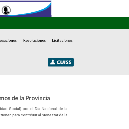
egaciones
Resoluciones
Licitaciones
mos de la Provincia
dad Social) por el Día Nacional de la
enen para contribuir al bienestar de la