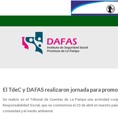
El TdeC y DAFAS realizaron jornada para promove
Se realizó en el Tribunal de Cuentas de La Pampa una actividad conju
Responsabilidad Social, que se conmemora el 23 de abril en nuestro país
comunidad y el medio ambiente.