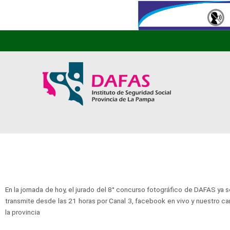
En la jornada de hoy, el jurado del 8° concurso fotográfico de DAFAS y
transmite desde las 21 horas por Canal 3, facebook en vivo y nuestro 
la provincia