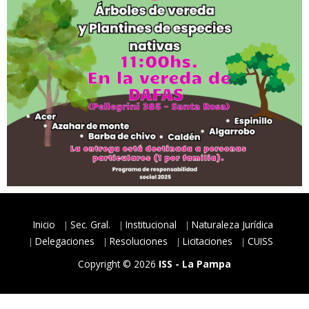
Inicio
Sec. Gral.
Institucional
Naturaleza Jurídica
Delegaciones
Resoluciones
Licitaciones
CUISS
Copyright © 2026
ISS - La Pampa