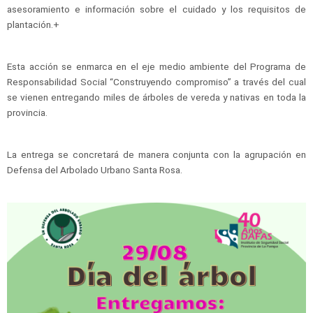
asesoramiento e información sobre el cuidado y los requisitos de
plantación.+
Esta acción se enmarca en el eje medio ambiente del Programa de
Responsabilidad Social “Construyendo compromiso” a través del cual
se vienen entregando miles de árboles de vereda y nativas en toda la
provincia.
La entrega se concretará de manera conjunta con la agrupación en
Defensa del Arbolado Urbano Santa Rosa.