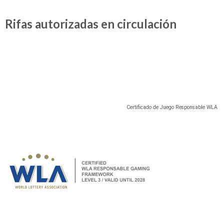
Rifas autorizadas en circulación
Certificado de Juego Responsable WLA