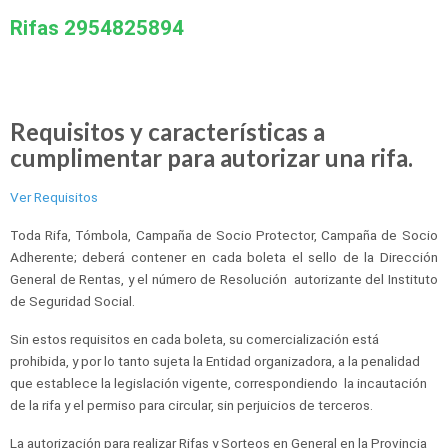
Rifas 2954825894
Requisitos y características a
cumplimentar para autorizar una rifa.
Ver Requisitos
Toda Rifa, Tómbola, Campaña de Socio Protector, Campaña de Socio
Adherente; deberá contener en cada boleta el sello de la Dirección
General de Rentas, y el número de Resolución autorizante del Instituto
de Seguridad Social.
Sin estos requisitos en cada boleta, su comercialización está
prohibida, y por lo tanto sujeta la Entidad organizadora, a la penalidad
que establece la legislación vigente, correspondiendo la incautación
de la rifa y el permiso para circular, sin perjuicios de terceros.
La autorización para realizar Rifas y Sorteos en General en la Provincia