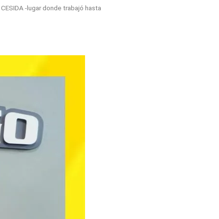
el CESIDA -lugar donde trabajó hasta