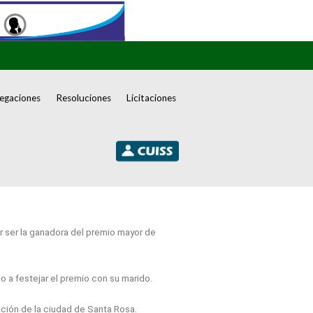
egaciones
Resoluciones
Licitaciones
r ser la ganadora del premio mayor de
 a festejar el premio con su marido.
ación de la ciudad de Santa Rosa.