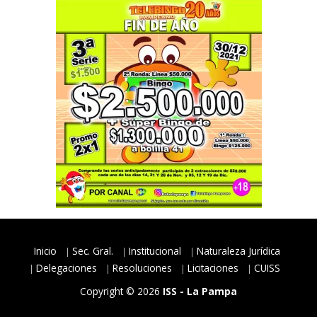
Inicio
Sec. Gral.
Institucional
Naturaleza Jurídica
Delegaciones
Resoluciones
Licitaciones
CUISS
Copyright © 2026
ISS - La Pampa