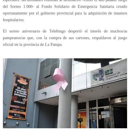
del Sorteo 1.000- al Fondo Solidario de Emergencia Sanitaria creado
oportunamente por el gobierno provincial para la adquisición de insumos
hospitalarios.
El sorteo aniversario de Telebingo despertó el interés de muchos/as
pampeanos/as que, con la compra de sus cartones, respaldaron al juego
oficial en la provincia de La Pampa.