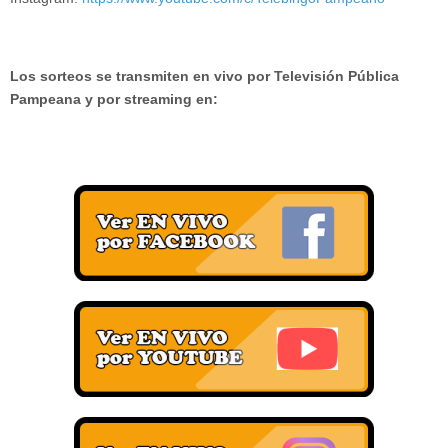
Los sorteos se transmiten en vivo por Televisión Pública
Pampeana y por streaming en: