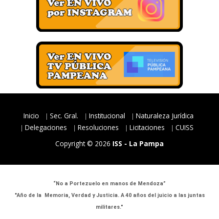
Inicio
Sec. Gral.
Institucional
Naturaleza Jurídica
Delegaciones
Resoluciones
Licitaciones
CUISS
Copyright © 2026
ISS - La Pampa
“No a Portezuelo en manos de Mendoza”
"Año de la Memoria, Verdad y Justicia. A 40 años del juicio a las juntas
militares."