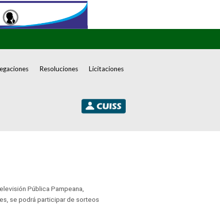
egaciones
Resoluciones
Licitaciones
 Televisión Pública Pampeana,
es, se podrá participar de sorteos