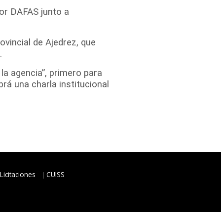
por DAFAS junto a
ovincial de Ajedrez, que
.
 la agencia”, primero para
rá una charla institucional
Licitaciones
CUISS