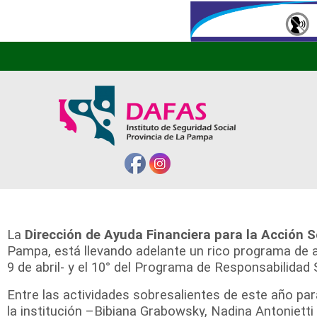
La
Dirección de Ayuda Financiera para la Acción 
Pampa, está llevando adelante un rico programa de a
9 de abril- y el 10° del Programa de Responsabilidad 
Entre las actividades sobresalientes de este año pa
la institución –Bibiana Grabowsky, Nadina Antonietti 