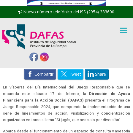
Nuevo número telefónico del ISS (2954) 383600.
Compartir
Tweet
Share
En vísperas del Día Internacional del Juego Responsable que se
recuerda este sábado 17 de febrero, la
Dirección de Ayuda
Financiera para la Acción Social (DAFAS)
presenta el Programa de
Juego Responsable 2024, que comprende la implementación de una
serie de lineamientos de acción, visibilización y concientización
organizados en torno al lema “Si jugás, que sea solo por diversión”.
Abarca desde el funcionamiento de un espacio de consulta y asesoría