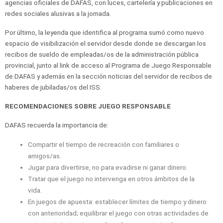
agencias oficiales de DAFAS, con luces, cartelería y publicaciones en
redes sociales alusivas a la jornada.
Por último, la leyenda que identifica al programa sumó como nuevo
espacio de visibilización el servidor desde donde se descargan los
recibos de sueldo de empleadas/os de la administración pública
provincial, junto al link de acceso al Programa de Juego Responsable
de DAFAS y además en la sección noticias del servidor de recibos de
haberes de jubiladas/os del ISS.
RECOMENDACIONES SOBRE JUEGO RESPONSABLE
DAFAS recuerda la importancia de:
Compartir el tiempo de recreación con familiares o
amigos/as.
Jugar para divertirse, no para evadirse ni ganar dinero.
Tratar que el juego no intervenga en otros ámbitos de la
vida.
En juegos de apuesta: establecer límites de tiempo y dinero
con anterioridad; equilibrar el juego con otras actividades de