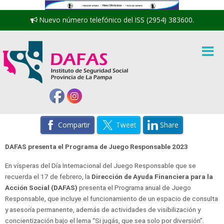
Nuevo número telefónico del ISS (2954) 383600.
Compartir
Tweet
Share
DAFAS presenta el Programa de Juego Responsable 2023
En vísperas del Día Internacional del Juego Responsable que se
recuerda el 17 de febrero, la
Dirección de Ayuda Financiera para la
Acción Social (DAFAS)
presenta el Programa anual de Juego
Responsable, que incluye el funcionamiento de un espacio de consulta
y asesoría permanente, además de actividades de visibilización y
concientización bajo el lema “Si jugás, que sea solo por diversión”.