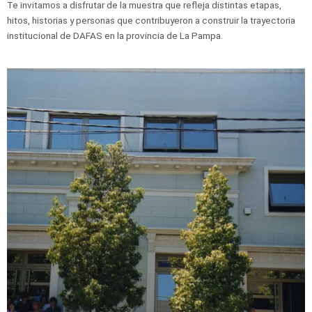
Te invitamos a disfrutar de la muestra que refleja distintas etapas,
hitos, historias y personas que contribuyeron a construir la trayectoria
institucional de DAFAS en la provincia de La Pampa.