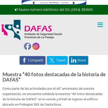
Nuevo número telefónico del ISS (2954) 383600.
Compartir
Tweet
Share
Muestra “40 fotos destacadas de la historia de
DAFAS”
Como parte de las actividades por el 40° aniversario de nuestra
organización, se encuentra exhibida la muestra “40 fotos destacadas
de la historia de DAFAS” en la vereda y el hall de ingreso al edificio
ubicado en Pellegrini 385 de Santa Rosa.