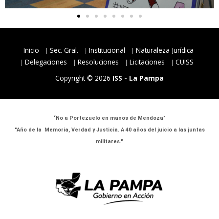
Inicio
Sec. Gral.
Institucional
Naturaleza Jurídica
Delegaciones
Resoluciones
Licitaciones
CUISS
Copyright © 2026
ISS - La Pampa
“No a Portezuelo en manos de Mendoza”
"Año de la Memoria, Verdad y Justicia. A 40 años del juicio a las juntas
militares."