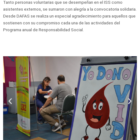
Tanto personas voluntarias que se desempeñan en el ISS como
asistentes externos, se sumaron con alegría a la convocatoria solidaria.
Desde DAFAS se realiza un especial agradecimiento para aquellos que
sostienen con su compromiso cada una de las actividades del
Programa anual de Responsabilidad Social.