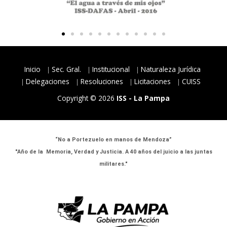
Inicio
Sec. Gral.
Institucional
Naturaleza Jurídica
Delegaciones
Resoluciones
Licitaciones
CUISS
Copyright © 2026
ISS - La Pampa
“No a Portezuelo en manos de Mendoza”
"Año de la Memoria, Verdad y Justicia. A 40 años del juicio a las juntas
militares."