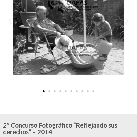
2º Concurso Fotográfico “Reflejando sus
derechos” – 2014