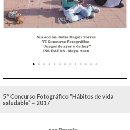
5º Concurso Fotográfico “Hábitos de vida
saludable” – 2017