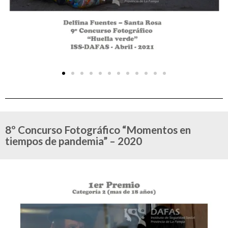
8º Concurso Fotográfico “Momentos en
tiempos de pandemia” – 2020