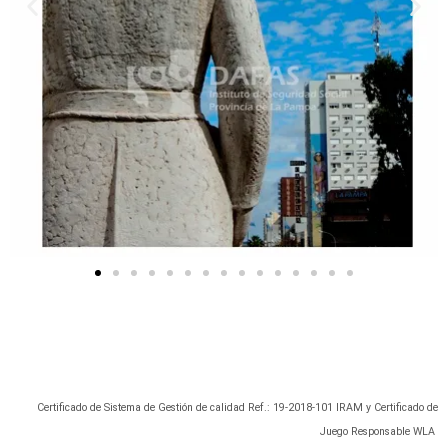
Certificado de Sistema de Gestión de calidad Ref.: 19-2018-101 IRAM y Certificado de
Juego Responsable WLA