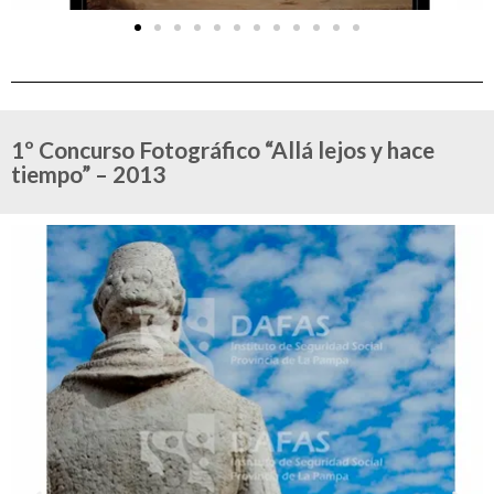
1º Concurso Fotográfico “Allá lejos y hace
tiempo” – 2013