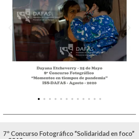
7º Concurso Fotográfico “Solidaridad en foco”