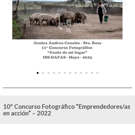
10º Concurso Fotográfico “Emprendedores/as
en acción” – 2022