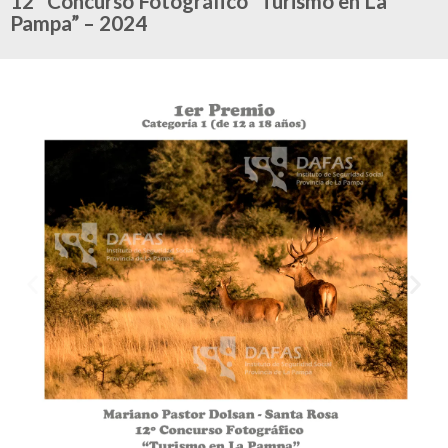
12º Concurso Fotográfico “Turismo en La
Pampa” – 2024