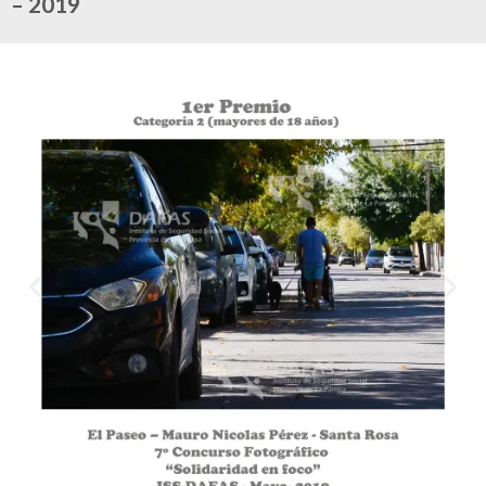
– 2019