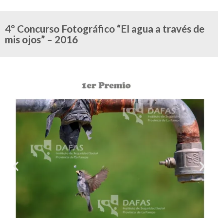
4º Concurso Fotográfico “El agua a través de
mis ojos” – 2016