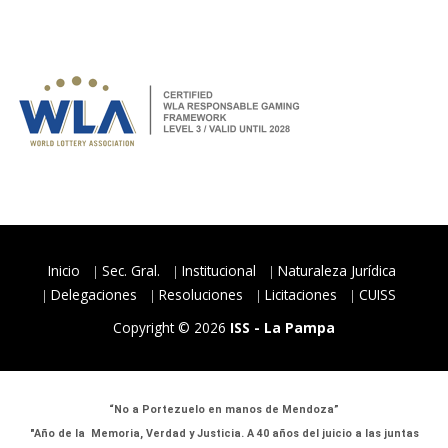
Inicio
Sec. Gral.
Institucional
Naturaleza Jurídica
Delegaciones
Resoluciones
Licitaciones
CUISS
Copyright © 2026
ISS - La Pampa
“No a Portezuelo en manos de Mendoza”
"Año de la Memoria, Verdad y Justicia. A 40 años del juicio a las juntas