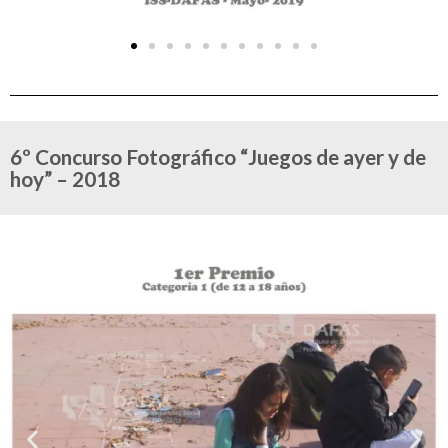
6º Concurso Fotográfico “Juegos de ayer y de
hoy” – 2018