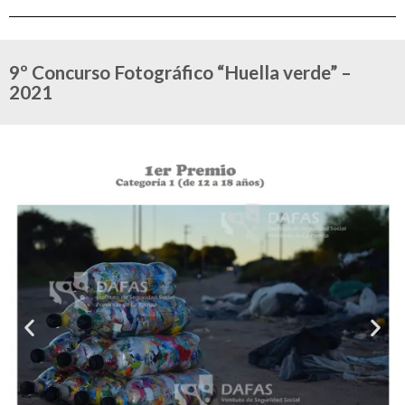
9º Concurso Fotográfico “Huella verde” –
2021