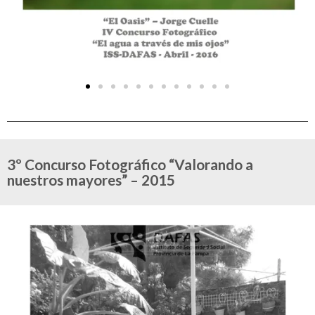
3º Concurso Fotográfico “Valorando a
nuestros mayores” – 2015