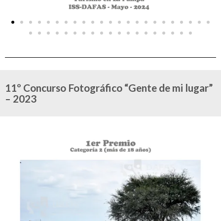
11º Concurso Fotográfico “Gente de mi lugar”
– 2023