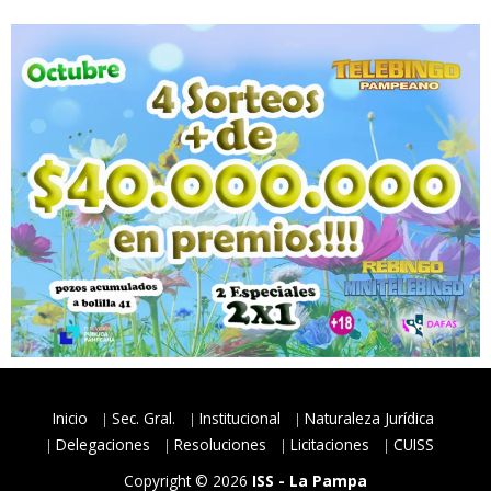
Inicio
Sec. Gral.
Institucional
Naturaleza Jurídica
Delegaciones
Resoluciones
Licitaciones
CUISS
Copyright © 2026
ISS - La Pampa