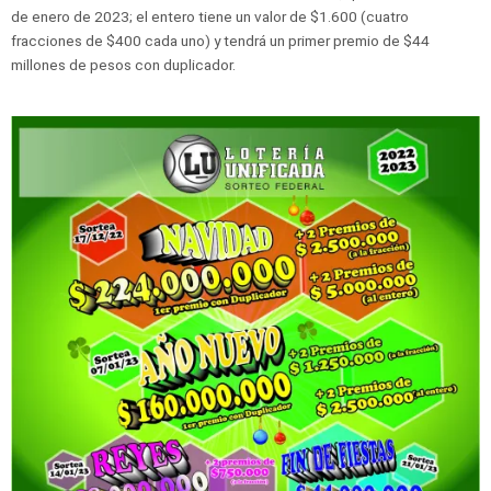
de enero de 2023; el entero tiene un valor de $1.600 (cuatro
fracciones de $400 cada uno) y tendrá un primer premio de $44
millones de pesos con duplicador.